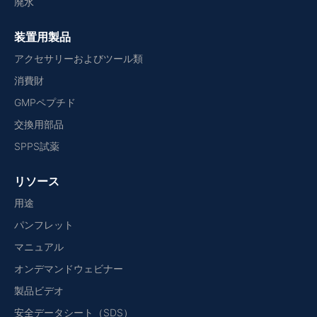
廃水
装置用製品
アクセサリーおよびツール類
消費財
GMPペプチド
交換用部品
SPPS試薬
リソース
用途
パンフレット
マニュアル
オンデマンドウェビナー
製品ビデオ
安全データシート（SDS）