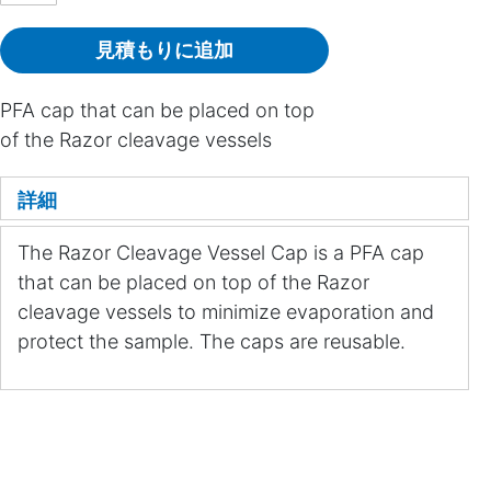
見積もりに追加
PFA cap that can be placed on top
of the Razor cleavage vessels
詳細
The Razor Cleavage Vessel Cap is a PFA cap
that can be placed on top of the Razor
cleavage vessels to minimize evaporation and
protect the sample. The caps are reusable.