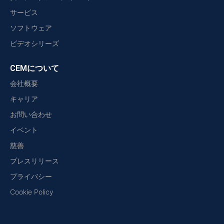
サービス
ソフトウェア
ビデオシリーズ
CEMについて
会社概要
キャリア
お問い合わせ
イベント
慈善
プレスリリース
プライバシー
Cookie Policy