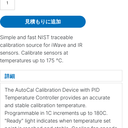
見積もりに追加
Simple and fast NIST traceable
calibration source for iWave and IR
sensors. Calibrate sensors at
temperatures up to 175 °C.
詳細
The AutoCal Calibration Device with PID
Temperature Controller provides an accurate
and stable calibration temperature.
Programmable in 1C increments up to 180C.
"Ready" light indicates when temperature set