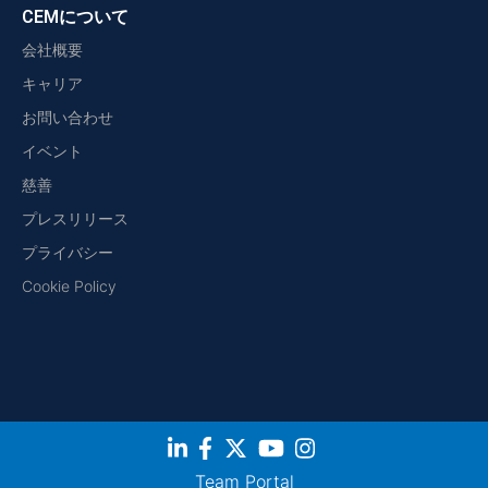
CEMについて
会社概要
キャリア
お問い合わせ
イベント
慈善
プレスリリース
プライバシー
Cookie Policy
Team Portal