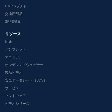
GMPペプチド
交換用部品
SPPS試薬
リソース
用途
パンフレット
マニュアル
オンデマンドウェビナー
製品ビデオ
安全データシート（SDS）
サービス
ソフトウェア
ビデオシリーズ