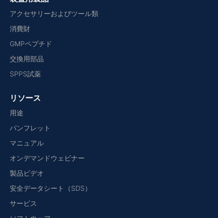
アクセサリーおよびツール類
消費財
GMPペプチド
交換用部品
SPPS試薬
リソース
用途
パンフレット
マニュアル
オンデマンドウェビナー
製品ビデオ
安全データシート（SDS）
サービス