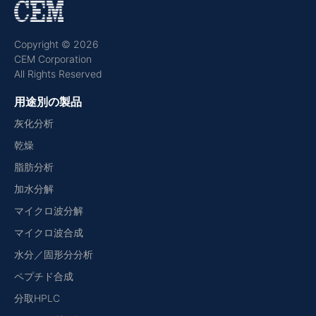
Copyright © 2026
CEM Corporation
All Rights Reserved
用途別の製品
灰化分析
乾燥
脂肪分析
加水分解
マイクロ波分解
マイクロ波合成
水分／固形分分析
ペプチド合成
分取HPLC