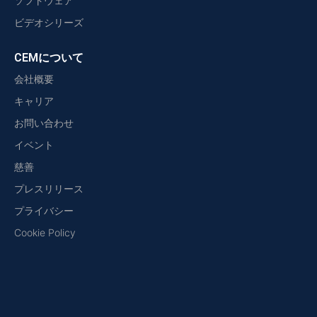
ソフトウェア
ビデオシリーズ
CEMについて
会社概要
キャリア
お問い合わせ
イベント
慈善
プレスリリース
プライバシー
Cookie Policy