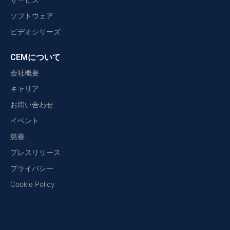
ソフトウェア
ビデオシリーズ
CEMについて
会社概要
キャリア
お問い合わせ
イベント
慈善
プレスリリース
プライバシー
Cookie Policy