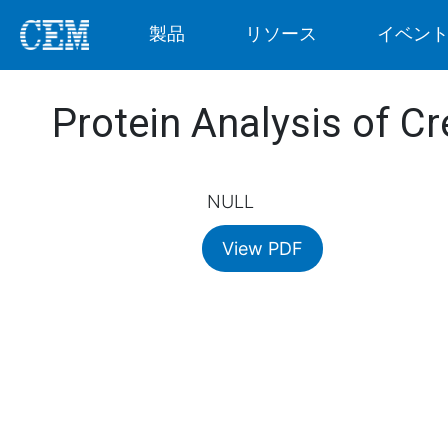
製品
リソース
イベン
Protein Analysis of 
NULL
View PDF