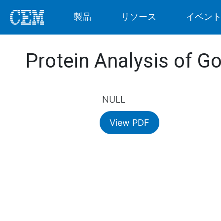
製品
リソース
イベン
Protein Analysis of Go
NULL
View PDF