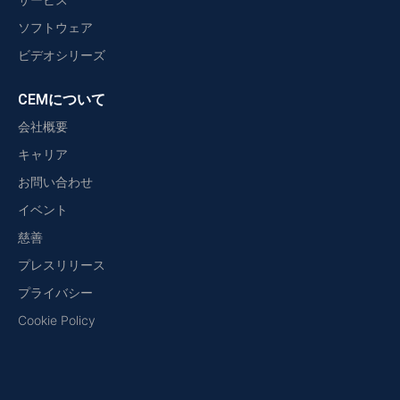
ソフトウェア
ビデオシリーズ
CEMについて
会社概要
キャリア
お問い合わせ
イベント
慈善
プレスリリース
プライバシー
Cookie Policy