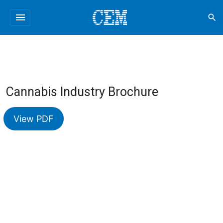
menu
search
Cannabis Industry Brochure
View PDF