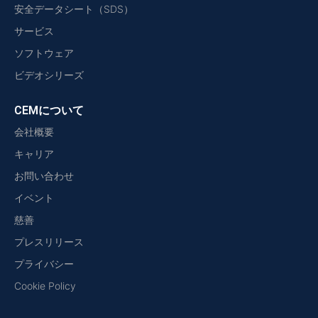
安全データシート（SDS）
サービス
ソフトウェア
ビデオシリーズ
CEMについて
会社概要
キャリア
お問い合わせ
イベント
慈善
プレスリリース
プライバシー
Cookie Policy