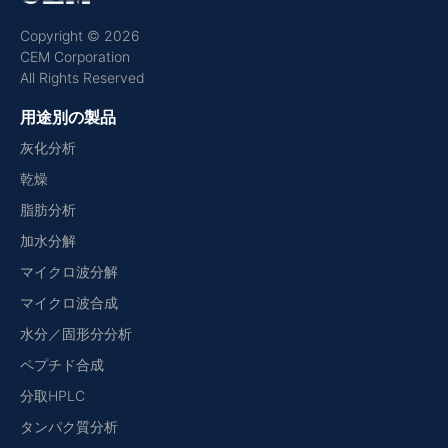
Copyright © 2026
CEM Corporation
All Rights Reserved
用途別の製品
灰化分析
乾燥
脂肪分析
加水分解
マイクロ波分解
マイクロ波合成
水分／固形分分析
ペプチド合成
分取HPLC
タンパク質分析