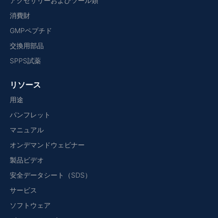
アクセサリーおよびツール類
消費財
GMPペプチド
交換用部品
SPPS試薬
リソース
用途
パンフレット
マニュアル
オンデマンドウェビナー
製品ビデオ
安全データシート（SDS）
サービス
ソフトウェア