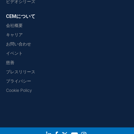
ビデオシリーズ
CEMについて
会社概要
キャリア
お問い合わせ
イベント
慈善
プレスリリース
プライバシー
Cookie Policy