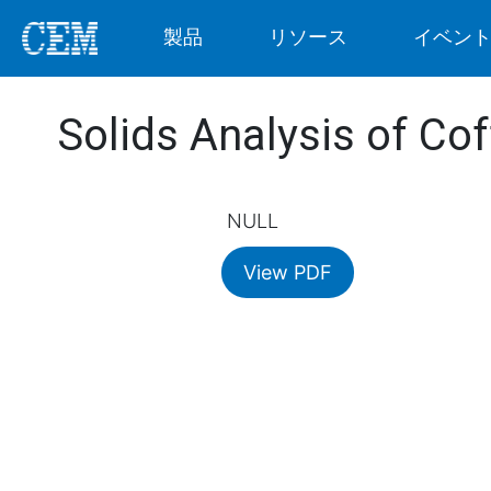
製品
リソース
イベン
Solids Analysis of Co
NULL
View PDF