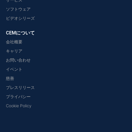
ソフトウェア
ビデオシリーズ
CEMについて
会社概要
キャリア
お問い合わせ
イベント
慈善
プレスリリース
プライバシー
Cookie Policy