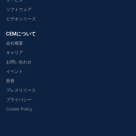
ソフトウェア
ビデオシリーズ
CEMについて
会社概要
キャリア
お問い合わせ
イベント
慈善
プレスリリース
プライバシー
Cookie Policy