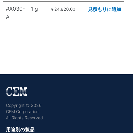
#A030-
1 g
見積もりに追加
￥24,820.00
A
Copyright © 2026
CEM Corporation
All Rights Reserved
用途別の製品