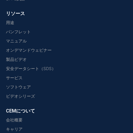
リソース
用途
パンフレット
マニュアル
オンデマンドウェビナー
製品ビデオ
安全データシート（SDS）
サービス
ソフトウェア
ビデオシリーズ
CEMについて
会社概要
キャリア