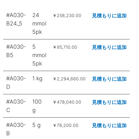
#A030-
24
見積もりに追加
￥258,230.00
B24_5
mmol
5pk
#A030-
5
見積もりに追加
￥95,710.00
B5
mmol
5pk
#A030-
1 kg
見積もりに追加
￥2,294,660.00
D
#A030-
100
見積もりに追加
￥478,040.00
C
g
#A030-
5 g
見積もりに追加
￥78,200.00
B