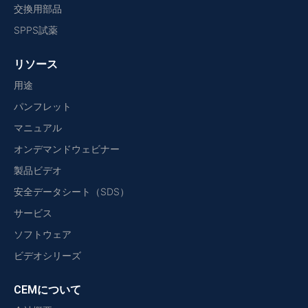
交換用部品
SPPS試薬
リソース
用途
パンフレット
マニュアル
オンデマンドウェビナー
製品ビデオ
安全データシート（SDS）
サービス
ソフトウェア
ビデオシリーズ
CEMについて