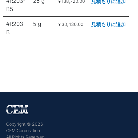
#R203-
25 g
見積もりに追加
￥138,720.00
B5
#R203-
5 g
見積もりに追加
￥30,430.00
B
Copyright © 2026
CEM Corporation
All Rights Reserved