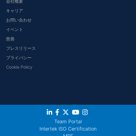
会社概要
キャリア
お問い合わせ
イベント
慈善
プレスリリース
プライバシー
Cookie Policy
Team Portal
Intertek ISO Certification