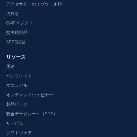
アクセサリーおよびツール類
消費財
GMPペプチド
交換用部品
SPPS試薬
リソース
用途
パンフレット
マニュアル
オンデマンドウェビナー
製品ビデオ
安全データシート（SDS）
サービス
ソフトウェア