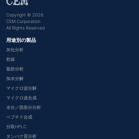
Copyright © 2026
CEM Corporation
All Rights Reserved
用途別の製品
灰化分析
乾燥
脂肪分析
加水分解
マイクロ波分解
マイクロ波合成
水分／固形分分析
ペプチド合成
分取HPLC
タンパク質分析