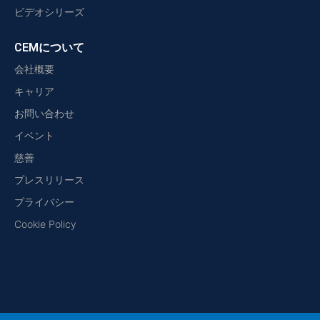
ビデオシリーズ
CEMについて
会社概要
キャリア
お問い合わせ
イベント
慈善
プレスリリース
プライバシー
Cookie Policy