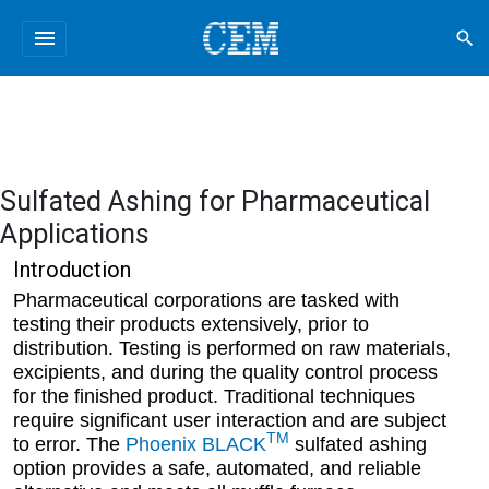
menu
search
Sulfated Ashing for Pharmaceutical
Applications
Introduction
Pharmaceutical corporations are tasked with
testing their products extensively, prior to
distribution. Testing is performed on raw materials,
excipients, and during the quality control process
for the finished product. Traditional techniques
require significant user interaction and are subject
TM
to error. The
Phoenix BLACK
sulfated ashing
option provides a safe, automated, and reliable