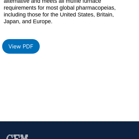
alternative and meets all muffle furnace
requirements for most global pharmacopeias,
including those for the United States, Britain,
Japan, and Europe.
View PDF