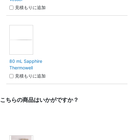
見積もりに追加
80 mL Sapphire
Thermowell
見積もりに追加
こちらの商品はいかがですか？