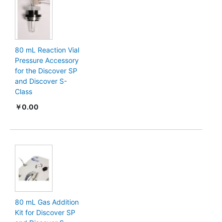
80 mL Reaction Vial
Pressure Accessory
for the Discover SP
and Discover S-
Class
￥0.00
80 mL Gas Addition
Kit for Discover SP