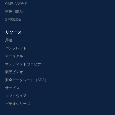
GMPペプチド
交換用部品
SPPS試薬
リソース
用途
パンフレット
マニュアル
オンデマンドウェビナー
製品ビデオ
安全データシート（SDS）
サービス
ソフトウェア
ビデオシリーズ