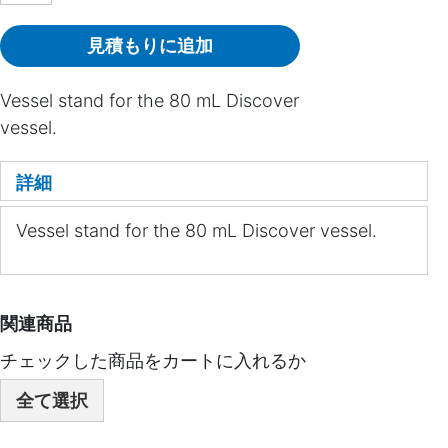
見積もりに追加
Vessel stand for the 80 mL Discover
vessel.
詳細
Vessel stand for the 80 mL Discover vessel.
関連商品
チェックした商品をカートに入れるか
全て選択