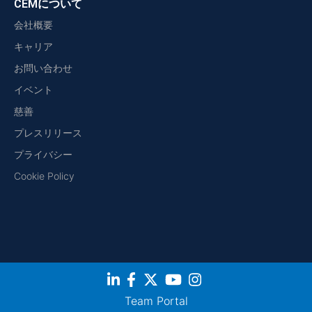
CEMについて
会社概要
キャリア
お問い合わせ
イベント
慈善
プレスリリース
プライバシー
Cookie Policy
Team Portal