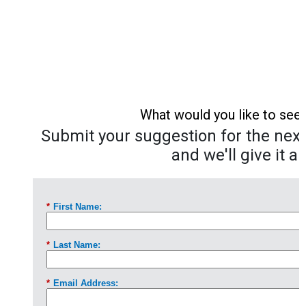
What would you like to see
Submit your suggestion for the next 
and we'll give it a 