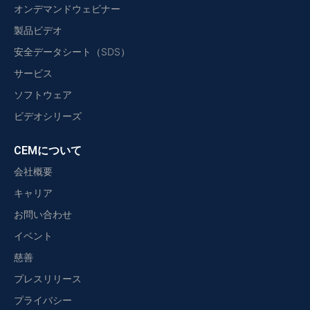
オンデマンドウェビナー
製品ビデオ
安全データシート（SDS）
サービス
ソフトウェア
ビデオシリーズ
CEMについて
会社概要
キャリア
お問い合わせ
イベント
慈善
プレスリリース
プライバシー