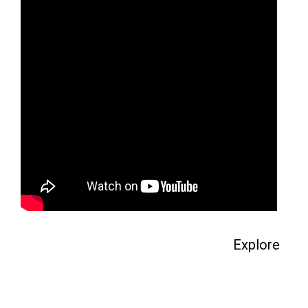
Explore