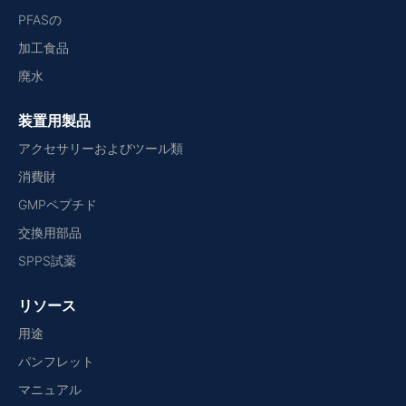
PFASの
加工食品
廃水
装置用製品
アクセサリーおよびツール類
消費財
GMPペプチド
交換用部品
SPPS試薬
リソース
用途
パンフレット
マニュアル