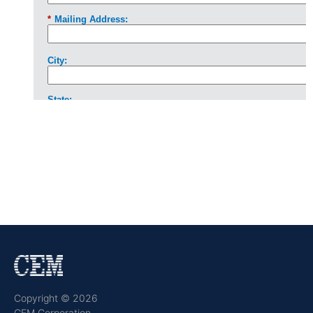
Copyright © 2026
CEM Corporation