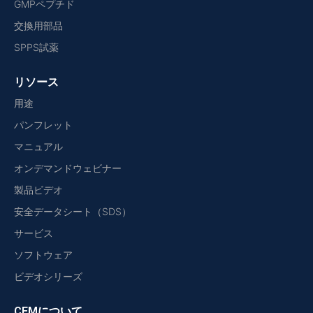
GMPペプチド
交換用部品
SPPS試薬
リソース
用途
パンフレット
マニュアル
オンデマンドウェビナー
製品ビデオ
安全データシート（SDS）
サービス
ソフトウェア
ビデオシリーズ
CEMについて