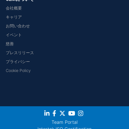
会社概要
キャリア
お問い合わせ
イベント
慈善
プレスリリース
プライバシー
Cookie Policy
Team Portal