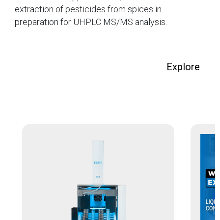
extraction of pesticides from spices in
preparation for UHPLC MS/MS analysis.
Explore