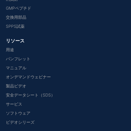
GMPペプチド
交換用部品
SPPS試薬
リソース
用途
パンフレット
マニュアル
オンデマンドウェビナー
製品ビデオ
安全データシート（SDS）
サービス
ソフトウェア
ビデオシリーズ