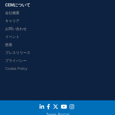
CEMについて
会社概要
キャリア
お問い合わせ
イベント
慈善
プレスリリース
プライバシー
Cookie Policy
Team Portal