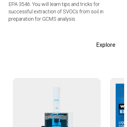
EPA 3546. You will learn tips and tricks for
successful extraction of SVOCs from soil in
preparation for GCMS analysis.
Explore