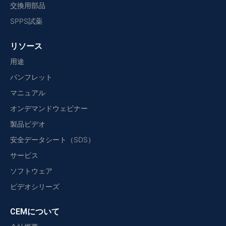
交換用部品
SPPS試薬
リソース
用途
パンフレット
マニュアル
オンデマンドウェビナー
製品ビデオ
安全データシート（SDS）
サービス
ソフトウェア
ビデオシリーズ
CEMについて