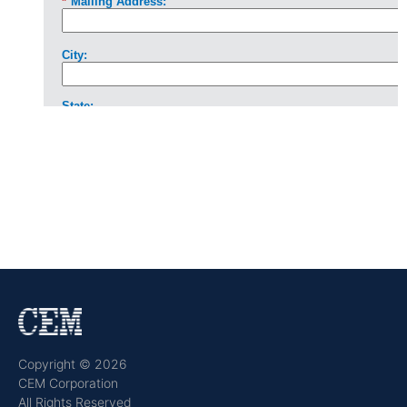
Copyright © 2026
CEM Corporation
All Rights Reserved