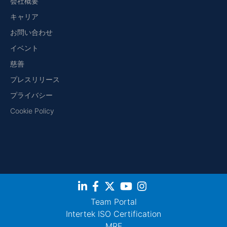
会社概要
キャリア
お問い合わせ
イベント
慈善
プレスリリース
プライバシー
Cookie Policy
Team Portal
Intertek ISO Certification
MRF