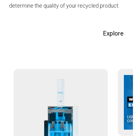
determine the quality of your recycled product.
Explore