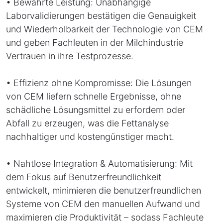
• Bewährte Leistung: Unabhängige
Laborvalidierungen bestätigen die Genauigkeit
und Wiederholbarkeit der Technologie von CEM
und geben Fachleuten in der Milchindustrie
Vertrauen in ihre Testprozesse.
• Effizienz ohne Kompromisse: Die Lösungen
von CEM liefern schnelle Ergebnisse, ohne
schädliche Lösungsmittel zu erfordern oder
Abfall zu erzeugen, was die Fettanalyse
nachhaltiger und kostengünstiger macht.
• Nahtlose Integration & Automatisierung: Mit
dem Fokus auf Benutzerfreundlichkeit
entwickelt, minimieren die benutzerfreundlichen
Systeme von CEM den manuellen Aufwand und
maximieren die Produktivität – sodass Fachleute