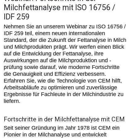
Milchfettanalyse mit ISO 16756 /
IDF 259
Nehmen Sie an unserem Webinar zu ISO 16756 /
IDF 259 teil, einem neuen internationalen
Standard, der die Zukunft der Fettanalyse in Milch
und Milchprodukten prägt. Wir werfen einen Blick
auf die Entwicklung der Fettanalyse, ihre
Auswirkungen auf die Milchproduktion und -
prüfung sowie darauf, wie moderne Fortschritte
die Genauigkeit und Effizienz verbessern.
Erfahren Sie, wie die Technologie von CEM hilft,
Arbeitsabläufe zu optimieren und zuverlässige
Ergebnisse für Fachleute in der Milchindustrie zu
liefern.
Fortschritte in der Milchfettanalyse mit CEM
Seit seiner Gründung im Jahr 1978 ist CEM ein
Pionier in der Milchanalyse und entwickelt