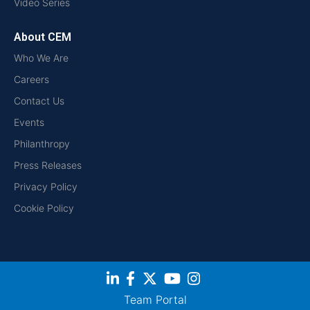
Video Series
About CEM
Who We Are
Careers
Contact Us
Events
Philanthropy
Press Releases
Privacy Policy
Cookie Policy
Team Portal