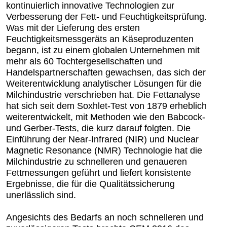
kontinuierlich innovative Technologien zur
Verbesserung der Fett- und Feuchtigkeitsprüfung.
Was mit der Lieferung des ersten
Feuchtigkeitsmessgeräts an Käseproduzenten
begann, ist zu einem globalen Unternehmen mit
mehr als 60 Tochtergesellschaften und
Handelspartnerschaften gewachsen, das sich der
Weiterentwicklung analytischer Lösungen für die
Milchindustrie verschrieben hat. Die Fettanalyse
hat sich seit dem Soxhlet-Test von 1879 erheblich
weiterentwickelt, mit Methoden wie den Babcock-
und Gerber-Tests, die kurz darauf folgten. Die
Einführung der Near-Infrared (NIR) und Nuclear
Magnetic Resonance (NMR) Technologie hat die
Milchindustrie zu schnelleren und genaueren
Fettmessungen geführt und liefert konsistente
Ergebnisse, die für die Qualitätssicherung
unerlässlich sind.
Angesichts des Bedarfs an noch schnelleren und