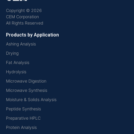
Copyright © 2026
CEM Corporation
All Rights Reserved
Products by Application
Ashing Analysis
Drying
Fat Analysis
Hydrolysis
Microwave Digestion
Microwave Synthesis
Moisture & Solids Analysis
Peptide Synthesis
Preparative HPLC
Protein Analysis