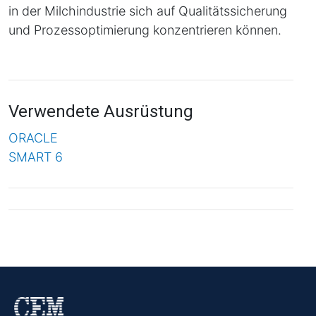
in der Milchindustrie sich auf Qualitätssicherung
und Prozessoptimierung konzentrieren können.
Verwendete Ausrüstung
ORACLE
SMART 6