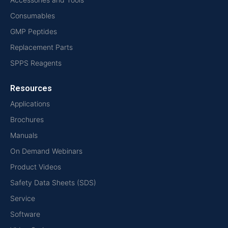
Consumables
GMP Peptides
Replacement Parts
SPPS Reagents
Resources
Applications
Brochures
Manuals
On Demand Webinars
Product Videos
Safety Data Sheets (SDS)
Service
Software