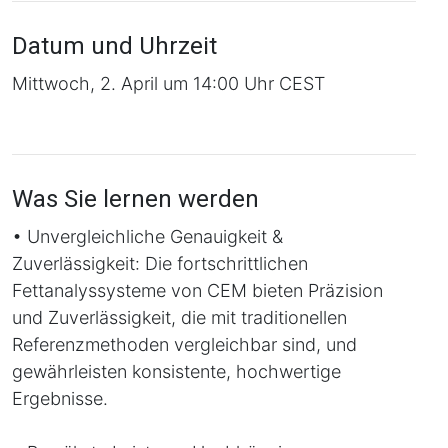
Datum und Uhrzeit
Mittwoch, 2. April um 14:00 Uhr CEST
Was Sie lernen werden
• Unvergleichliche Genauigkeit &
Zuverlässigkeit: Die fortschrittlichen
Fettanalyssysteme von CEM bieten Präzision
und Zuverlässigkeit, die mit traditionellen
Referenzmethoden vergleichbar sind, und
gewährleisten konsistente, hochwertige
Ergebnisse.