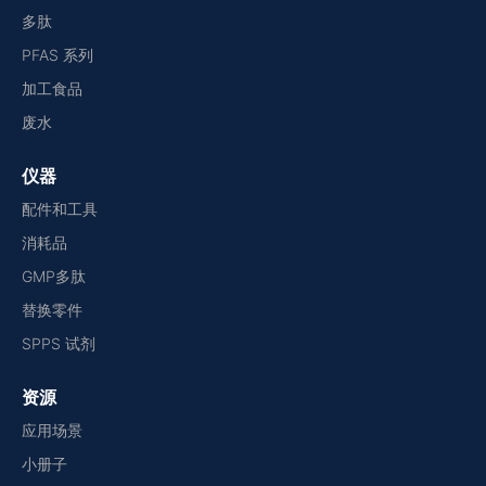
多肽
PFAS 系列
加工食品
废水
仪器
配件和工具
消耗品
GMP多肽
替换零件
SPPS 试剂
资源
应用场景
小册子