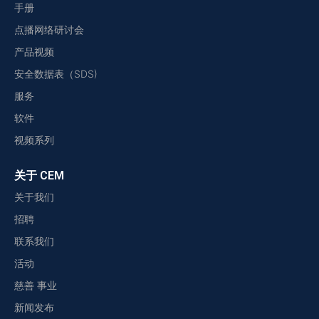
手册
点播网络研讨会
产品视频
安全数据表（SDS)
服务
软件
视频系列
关于 CEM
关于我们
招聘
联系我们
活动
慈善 事业
新闻发布