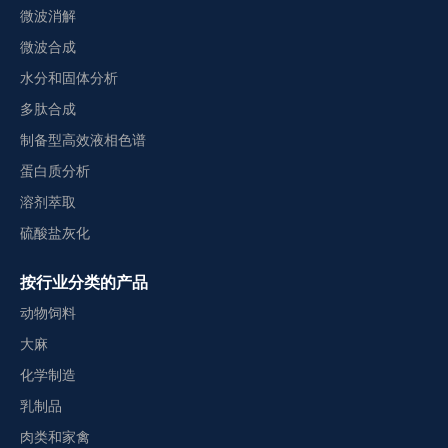
微波消解
微波合成
水分和固体分析
多肽合成
制备型高效液相色谱
蛋白质分析
溶剂萃取
硫酸盐灰化
按行业分类的产品
动物饲料
大麻
化学制造
乳制品
肉类和家禽