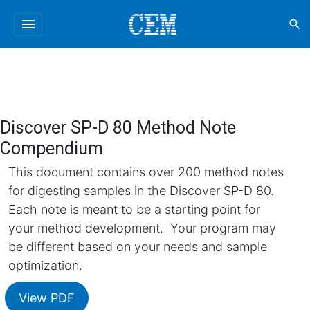
menu
search
Discover SP-D 80 Method Note
Compendium
This document contains over 200 method notes
for digesting samples in the Discover SP-D 80.
Each note is meant to be a starting point for
your method development. Your program may
be different based on your needs and sample
optimization.
View PDF