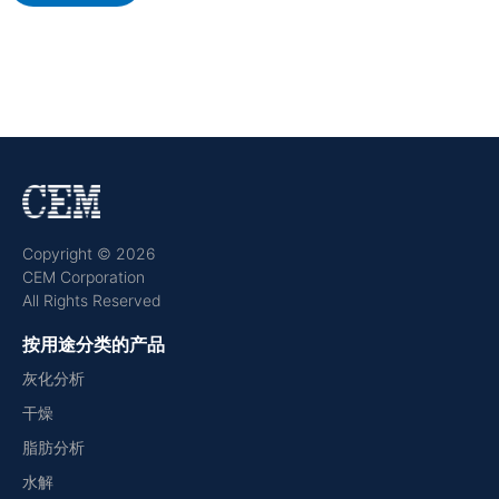
Copyright © 2026
CEM Corporation
All Rights Reserved
按用途分类的产品
灰化分析
干燥
脂肪分析
水解