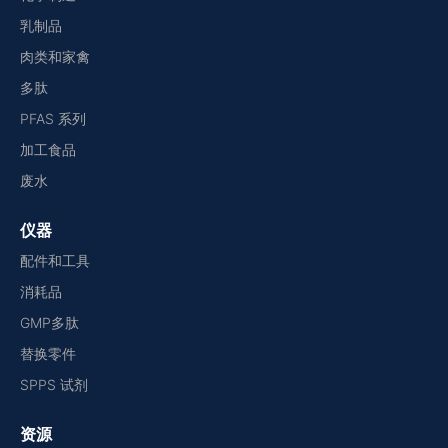
乳制品
肉类和家禽
多肽
PFAS 系列
加工食品
废水
仪器
配件和工具
消耗品
GMP多肽
替换零件
SPPS 试剂
资源