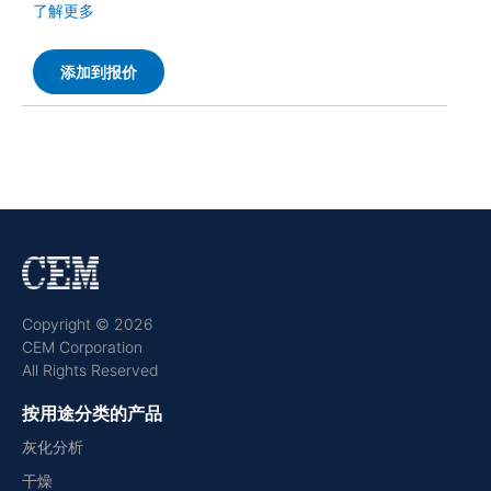
了解更多
添加到报价
Copyright © 2026
CEM Corporation
All Rights Reserved
按用途分类的产品
灰化分析
干燥