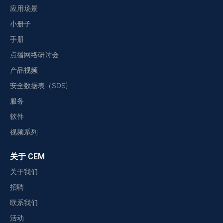
应用场景
小册子
手册
点播网络研讨会
产品视频
安全数据表（SDS)
服务
软件
视频系列
关于 CEM
关于我们
招聘
联系我们
活动