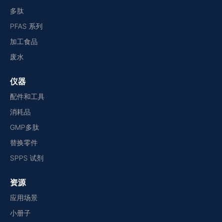
多肽
PFAS 系列
加工食品
废水
仪器
配件和工具
消耗品
GMP多肽
替换零件
SPPS 试剂
资源
应用场景
小册子