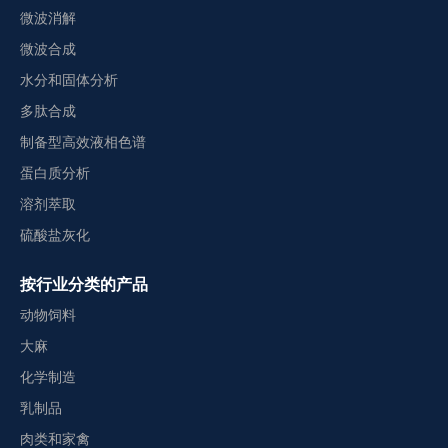
微波消解
微波合成
水分和固体分析
多肽合成
制备型高效液相色谱
蛋白质分析
溶剂萃取
硫酸盐灰化
按行业分类的产品
动物饲料
大麻
化学制造
乳制品
肉类和家禽