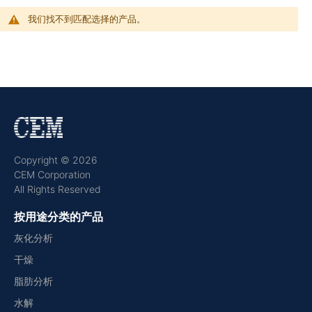
我们找不到匹配选择的产品。
Copyright © 2026
CEM Corporation
All Rights Reserved
按用途分类的产品
灰化分析
干燥
脂肪分析
水解