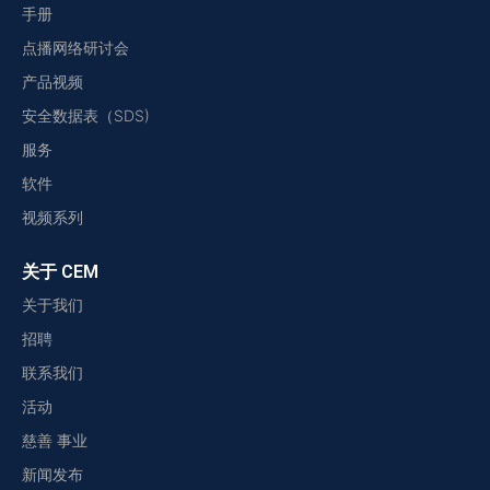
手册
点播网络研讨会
产品视频
安全数据表（SDS)
服务
软件
视频系列
关于 CEM
关于我们
招聘
联系我们
活动
慈善 事业
新闻发布