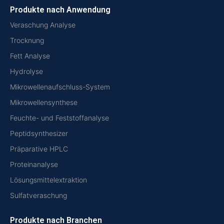
Produkte nach Anwendung
Veraschung Analyse
Trocknung
Fett Analyse
Hydrolyse
Mikrowellenaufschluss-System
Mikrowellensynthese
Feuchte- und Feststoffanalyse
Peptidsynthesizer
Präparative HPLC
Proteinanalyse
Lösungsmittelextraktion
Sulfatveraschung
Produkte nach Branchen