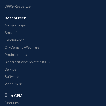
SPPS-Reagenzien
Ressourcen
Anwendungen
Broschüren
Handbücher
On-Demand-Webinare
Produktvideos
Sicherheitsdatenblätter (SDB)
Service
Software
Video-Serie
Über CEM
Über uns