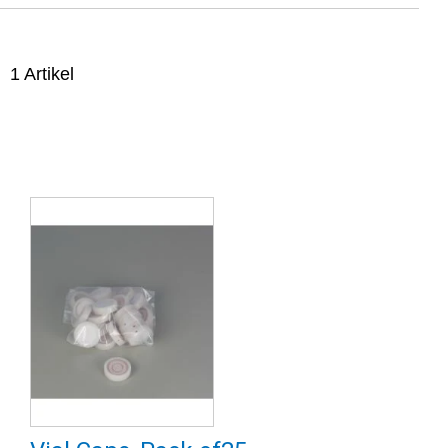
1
Artikel