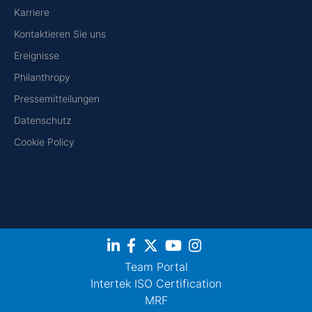
Karriere
Kontaktieren Sie uns
Ereignisse
Philanthropy
Pressemitteilungen
Datenschutz
Cookie Policy
Team Portal
Intertek ISO Certification
MRF