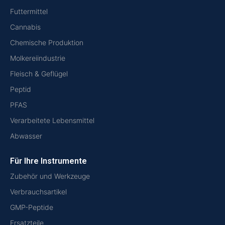
Futtermittel
Cannabis
Chemische Produktion
Molkereiindustrie
Fleisch & Geflügel
Peptid
PFAS
Verarbeitete Lebensmittel
Abwasser
Für Ihre Instrumente
Zubehör und Werkzeuge
Verbrauchsartikel
GMP-Peptide
Ersatzteile