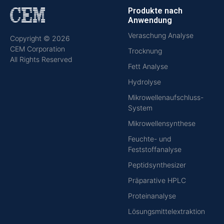
Produkte nach
Anwendung
Veraschung Analyse
Copyright © 2026
CEM Corporation
Trocknung
All Rights Reserved
Fett Analyse
Hydrolyse
Mikrowellenaufschluss-
System
Mikrowellensynthese
Feuchte- und
Feststoffanalyse
Peptidsynthesizer
Präparative HPLC
Proteinanalyse
Lösungsmittelextraktion