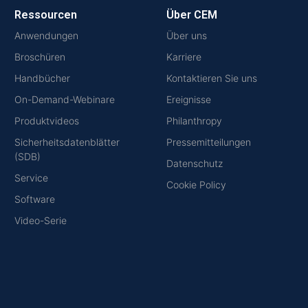
Ressourcen
Über CEM
Anwendungen
Über uns
Broschüren
Karriere
Handbücher
Kontaktieren Sie uns
On-Demand-Webinare
Ereignisse
Produktvideos
Philanthropy
Sicherheitsdatenblätter
Pressemitteilungen
(SDB)
Datenschutz
Service
Cookie Policy
Software
Video-Serie