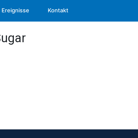
Ereignisse
Kontakt
Sugar