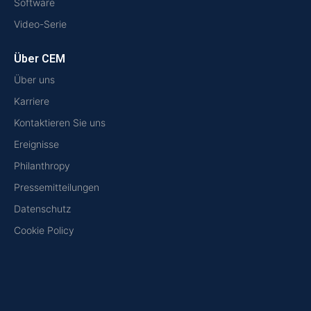
Software
Video-Serie
Über CEM
Über uns
Karriere
Kontaktieren Sie uns
Ereignisse
Philanthropy
Pressemitteilungen
Datenschutz
Cookie Policy