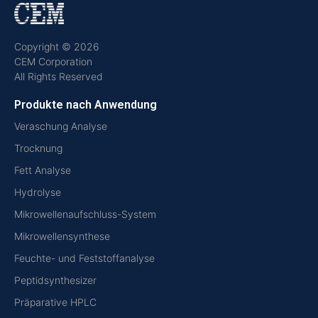
Copyright © 2026
CEM Corporation
All Rights Reserved
Produkte nach Anwendung
Veraschung Analyse
Trocknung
Fett Analyse
Hydrolyse
Mikrowellenaufschluss-System
Mikrowellensynthese
Feuchte- und Feststoffanalyse
Peptidsynthesizer
Präparative HPLC