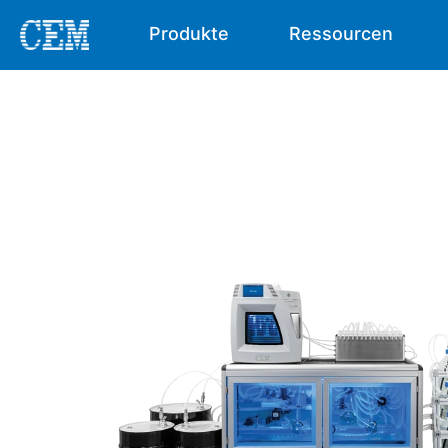
Produkte
Ressourcen