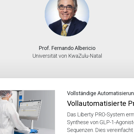
Prof. Fernando Albericio
Universität von KwaZulu-Natal
Vollständige Automatisieru
Vollautomatisierte 
Das Liberty PRO-System ermö
Synthese von GLP-1-Agonist
Sequenzen. Dies vereinfacht 