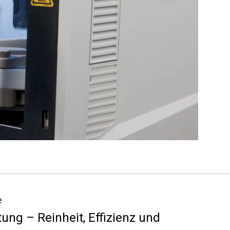
e
ung – Reinheit, Effizienz und