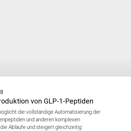
ng
Produktion von GLP-1-Peptiden
glicht die vollständige Automatisierung der
enpeptiden und anderen komplexen
die Abläufe und steigert gleichzeitig