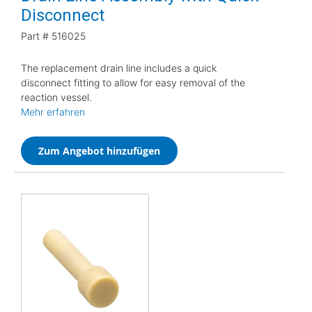
Disconnect
Part #
516025
The replacement drain line includes a quick
disconnect fitting to allow for easy removal of the
reaction vessel.
Mehr erfahren
Zum Angebot hinzufügen