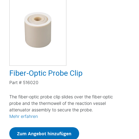
Fiber-Optic Probe Clip
Part #
516020
The fiber-optic probe clip slides over the fiber-optic
probe and the thermowell of the reaction vessel
attenuator assembly to secure the probe.
Mehr erfahren
Zum Angebot hinzufügen