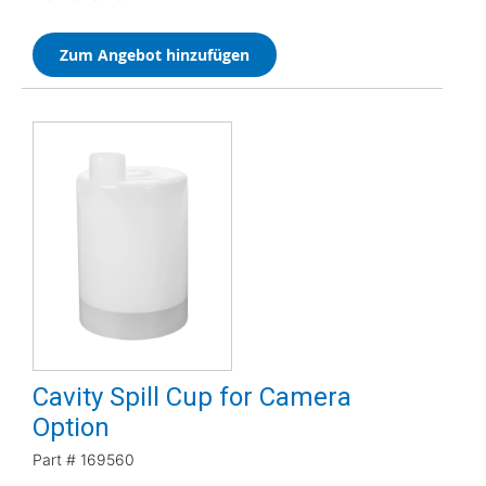
Zum Angebot hinzufügen
Cavity Spill Cup for Camera
Option
Part #
169560