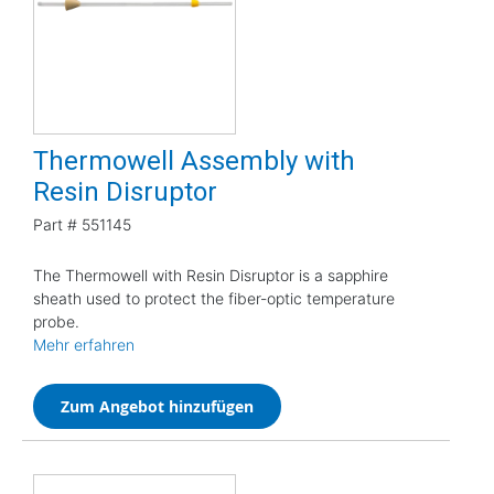
Thermowell Assembly with
Resin Disruptor
Part #
551145
The Thermowell with Resin Disruptor is a sapphire
sheath used to protect the fiber-optic temperature
probe.
Mehr erfahren
Zum Angebot hinzufügen