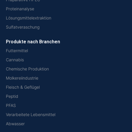
Proteinanalyse
Lösungsmittelextraktion
Sulfatveraschung
Produkte nach Branchen
Futtermittel
Cannabis
Chemische Produktion
Molkereiindustrie
Fleisch & Geflügel
Peptid
PFAS
Verarbeitete Lebensmittel
Abwasser