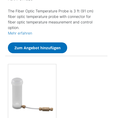
The Fiber Optic Temperature Probe is 3 ft (91 cm)
fiber optic temperature probe with connector for
fiber optic temperature measurement and control
option.
Mehr erfahren
Zum Angebot hinzufügen