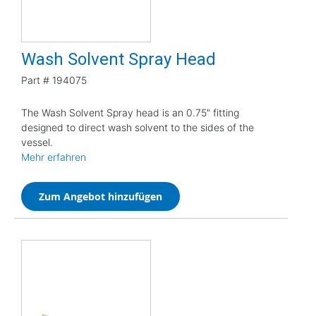
Wash Solvent Spray Head
Part #
194075
The Wash Solvent Spray head is an 0.75" fitting
designed to direct wash solvent to the sides of the
vessel.
Mehr erfahren
Zum Angebot hinzufügen