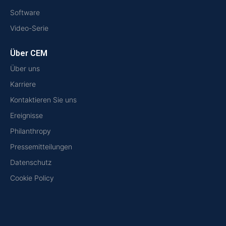
Software
Video-Serie
Über CEM
Über uns
Karriere
Kontaktieren Sie uns
Ereignisse
Philanthropy
Pressemitteilungen
Datenschutz
Cookie Policy