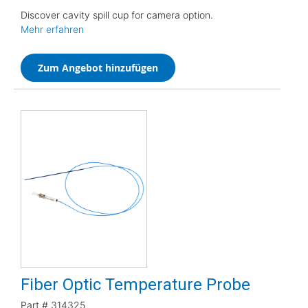
Discover cavity spill cup for camera option.
Mehr erfahren
Zum Angebot hinzufügen
Fiber Optic Temperature Probe
Part #
314325