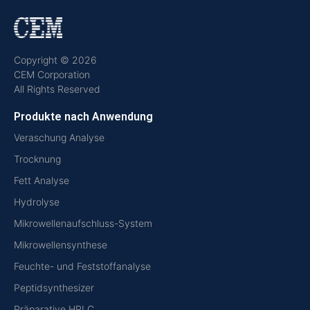
Copyright © 2026
CEM Corporation
All Rights Reserved
Produkte nach Anwendung
Veraschung Analyse
Trocknung
Fett Analyse
Hydrolyse
Mikrowellenaufschluss-System
Mikrowellensynthese
Feuchte- und Feststoffanalyse
Peptidsynthesizer
Präparative HPLC