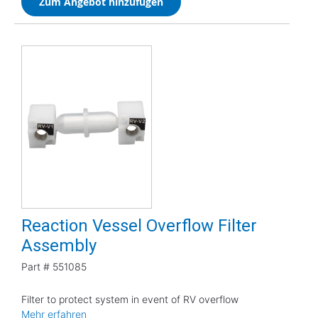
Zum Angebot hinzufügen
Reaction Vessel Overflow Filter
Assembly
Part #
551085
Filter to protect system in event of RV overflow
Mehr erfahren