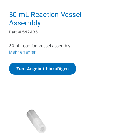
30 mL Reaction Vessel
Assembly
Part #
542435
30mL reaction vessel assembly
Mehr erfahren
Zum Angebot hinzufügen