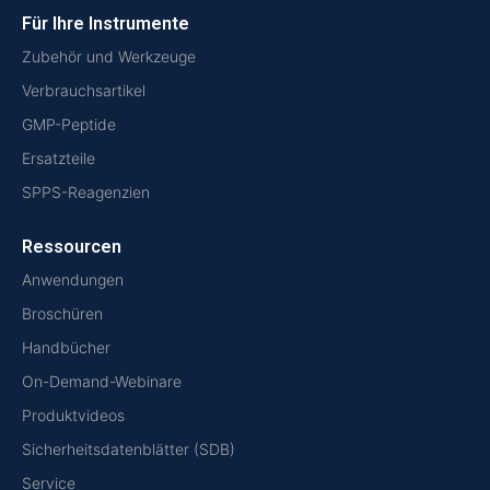
Für Ihre Instrumente
Zubehör und Werkzeuge
Verbrauchsartikel
GMP-Peptide
Ersatzteile
SPPS-Reagenzien
Ressourcen
Anwendungen
Broschüren
Handbücher
On-Demand-Webinare
Produktvideos
Sicherheitsdatenblätter (SDB)
Service