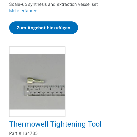
Scale-up synthesis and extraction vessel set
Mehr erfahren
Zum Angebot hinzufügen
Thermowell Tightening Tool
Part #
164735