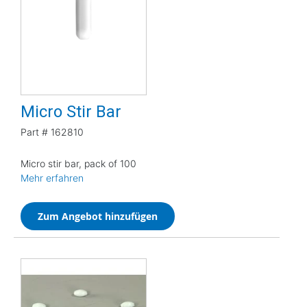
Micro Stir Bar
Part #
162810
Micro stir bar, pack of 100
Mehr erfahren
Zum Angebot hinzufügen