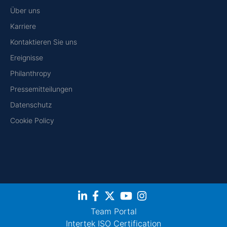
Über uns
Karriere
Kontaktieren Sie uns
Ereignisse
Philanthropy
Pressemitteilungen
Datenschutz
Cookie Policy
Team Portal
Intertek ISO Certification