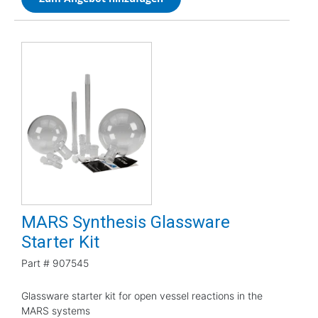
MARS Synthesis Glassware
Starter Kit
Part #
907545
Glassware starter kit for open vessel reactions in the
MARS systems