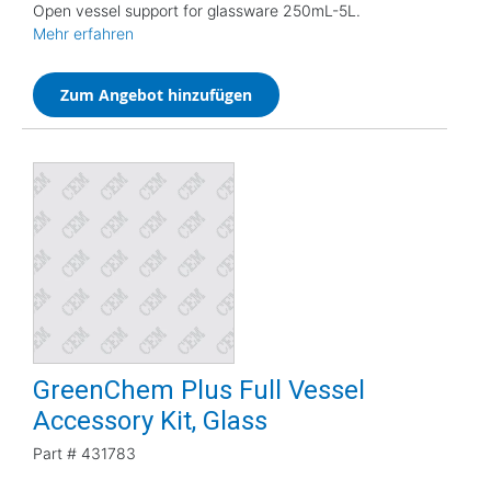
Open vessel support for glassware 250mL-5L.
Mehr erfahren
Zum Angebot hinzufügen
GreenChem Plus Full Vessel
Accessory Kit, Glass
Part #
431783