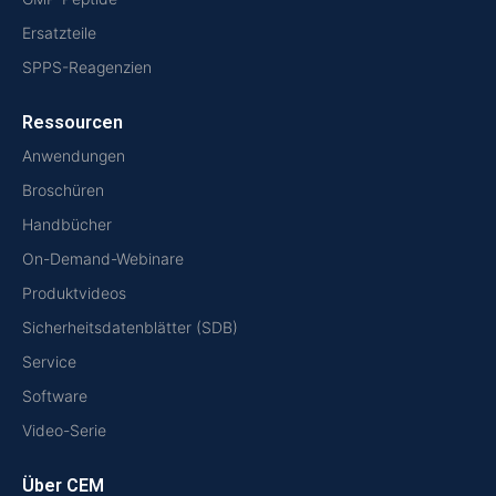
Ersatzteile
SPPS-Reagenzien
Ressourcen
Anwendungen
Broschüren
Handbücher
On-Demand-Webinare
Produktvideos
Sicherheitsdatenblätter (SDB)
Service
Software
Video-Serie
Über CEM