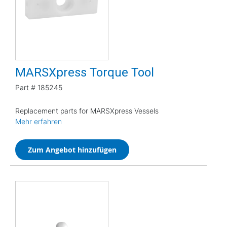
MARSXpress Torque Tool
Part #
185245
Replacement parts for MARSXpress Vessels
Mehr erfahren
Zum Angebot hinzufügen