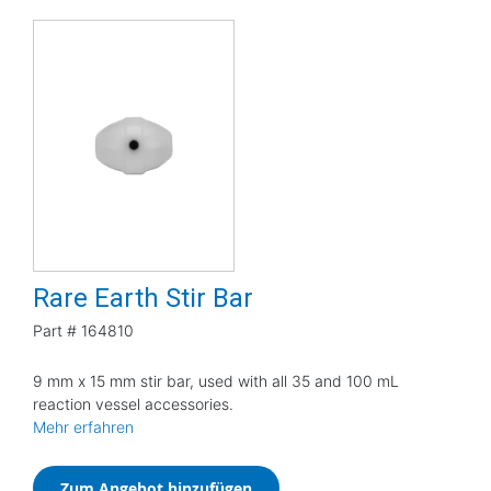
Rare Earth Stir Bar
Part #
164810
9 mm x 15 mm stir bar, used with all 35 and 100 mL
reaction vessel accessories.
Mehr erfahren
Zum Angebot hinzufügen