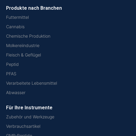
Produkte nach Branchen
Futtermittel
Cannabis
Chemische Produktion
Molkereiindustrie
Fleisch & Geflügel
Peptid
PFAS
Verarbeitete Lebensmittel
Abwasser
Für Ihre Instrumente
Zubehör und Werkzeuge
Verbrauchsartikel
GMP-Peptide