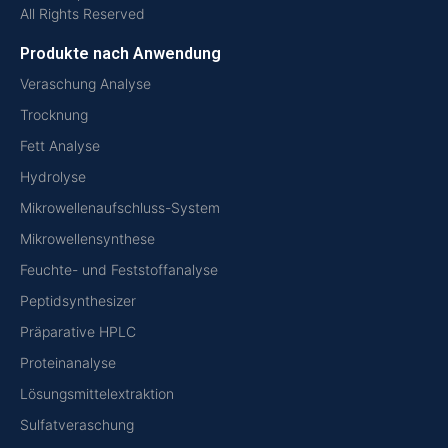
All Rights Reserved
Produkte nach Anwendung
Veraschung Analyse
Trocknung
Fett Analyse
Hydrolyse
Mikrowellenaufschluss-System
Mikrowellensynthese
Feuchte- und Feststoffanalyse
Peptidsynthesizer
Präparative HPLC
Proteinanalyse
Lösungsmittelextraktion
Sulfatveraschung