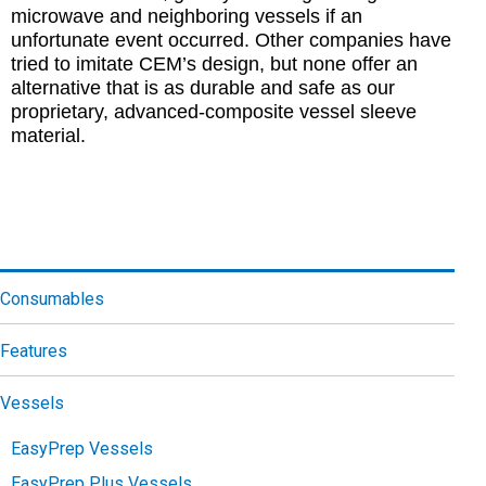
microwave and neighboring vessels if an
unfortunate event occurred. Other companies have
tried to imitate CEM’s design, but none offer an
alternative that is as durable and safe as our
proprietary, advanced-composite vessel sleeve
material.
Consumables
Features
Vessels
EasyPrep Vessels
EasyPrep Plus Vessels