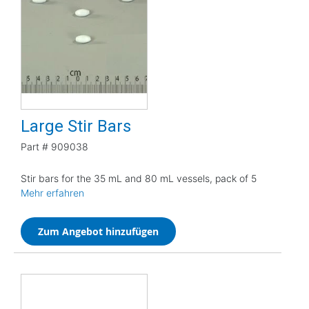
Large Stir Bars
Part #
909038
Stir bars for the 35 mL and 80 mL vessels, pack of 5
Mehr erfahren
Zum Angebot hinzufügen