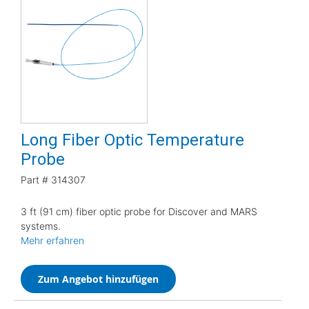
Long Fiber Optic Temperature
Probe
Part #
314307
3 ft (91 cm) fiber optic probe for Discover and MARS
systems.
Mehr erfahren
Zum Angebot hinzufügen