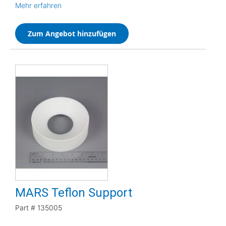
Mehr erfahren
Zum Angebot hinzufügen
MARS Teflon Support
Part #
135005