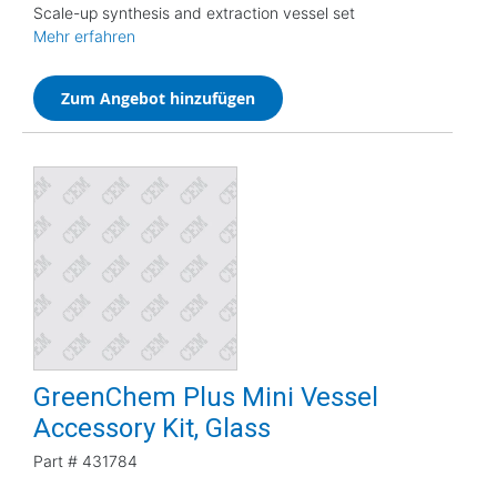
Scale-up synthesis and extraction vessel set
Mehr erfahren
Zum Angebot hinzufügen
GreenChem Plus Mini Vessel
Accessory Kit, Glass
Part #
431784