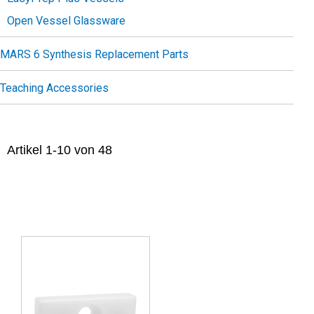
Open Vessel Glassware
MARS 6 Synthesis Replacement Parts
Teaching Accessories
Artikel
1
-
10
von
48