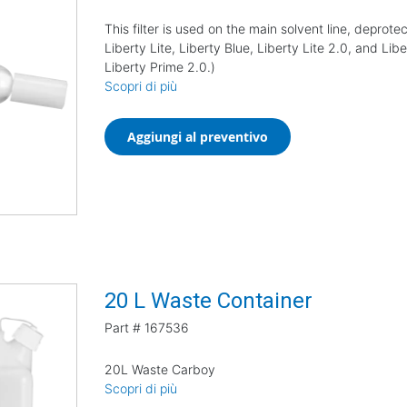
This filter is used on the main solvent line, deprotec
Liberty Lite, Liberty Blue, Liberty Lite 2.0, and Li
Liberty Prime 2.0.)
Scopri di più
Aggiungi al preventivo
20 L Waste Container
Part #
167536
20L Waste Carboy
Scopri di più