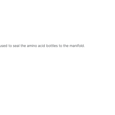
sed to seal the amino acid bottles to the manifold.