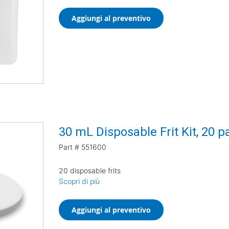
Aggiungi al preventivo
30 mL Disposable Frit Kit, 20 p
Part #
551600
20 disposable frits
Scopri di più
Aggiungi al preventivo