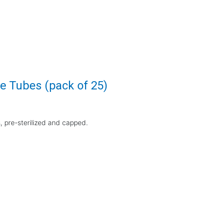
e Tubes (pack of 25)
 pre-sterilized and capped.