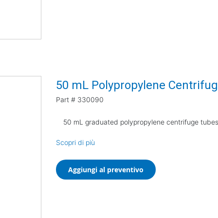
50 mL Polypropylene Centrifug
Part #
330090
50 mL graduated polypropylene centrifuge tubes,
Scopri di più
Aggiungi al preventivo