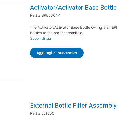
Activator/Activator Base Bottle
Part #
BR853047
The Activator/Activator Base Bottle O-ring is an EP
bottles to the reagent manifold.
Scopri di più
Aggiungi al preventivo
External Bottle Filter Assembly
Part #
551000