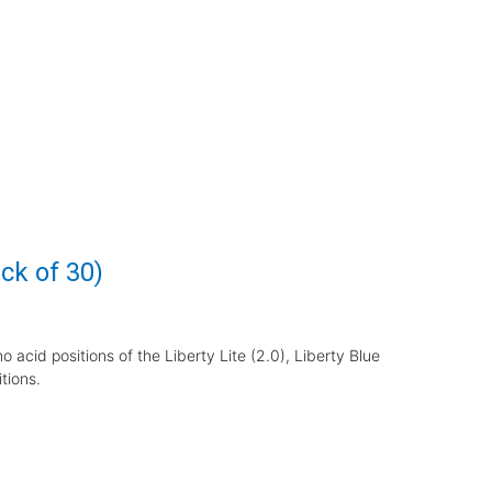
ck of 30)
o acid positions of the Liberty Lite (2.0), Liberty Blue
tions.