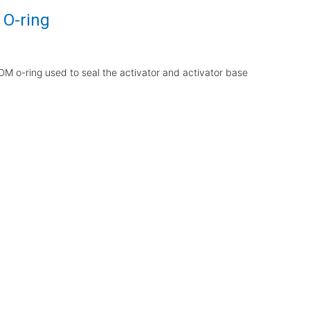
 O-ring
DM o-ring used to seal the activator and activator base