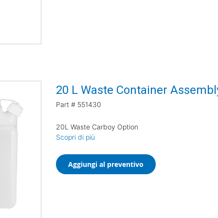
20 L Waste Container Assembl
Part #
551430
20L Waste Carboy Option
Scopri di più
Aggiungi al preventivo