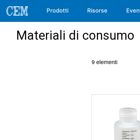
Prodotti
Risorse
Even
Materiali di consumo
9
elementi