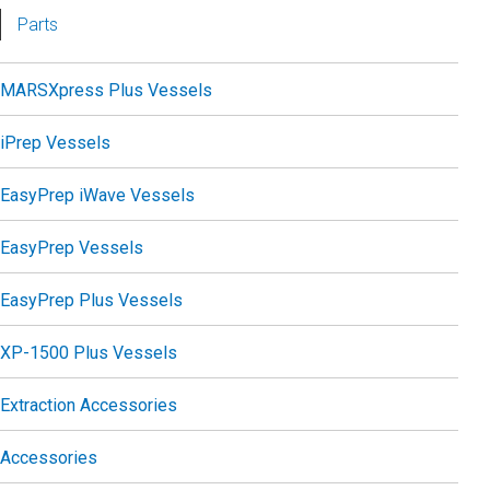
Parts
MARSXpress Plus Vessels
iPrep Vessels
EasyPrep iWave Vessels
EasyPrep Vessels
EasyPrep Plus Vessels
XP-1500 Plus Vessels
Extraction Accessories
Accessories