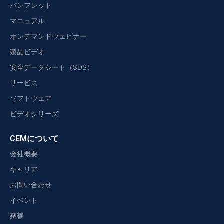
パンフレット
マニュアル
オンデマンドウェビナー
製品ビデオ
安全データシート（SDS）
サービス
ソフトウェア
ビデオシリーズ
CEMについて
会社概要
キャリア
お問い合わせ
イベント
慈善