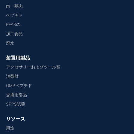
肉・鶏肉
ペプチド
PFASの
加工食品
廃水
装置用製品
アクセサリーおよびツール類
消費財
GMPペプチド
交換用部品
SPPS試薬
リソース
用途