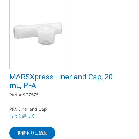
MARSXpress Liner and Cap, 20
mL, PFA
Part #
907575
PFA Liner and Cap
もっと詳しく
見積もりに追加