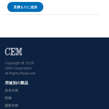
見積もりに追加
Copyright © 2026
CEM Corporation
All Rights Reserved
用途別の製品
灰化分析
乾燥
脂肪分析