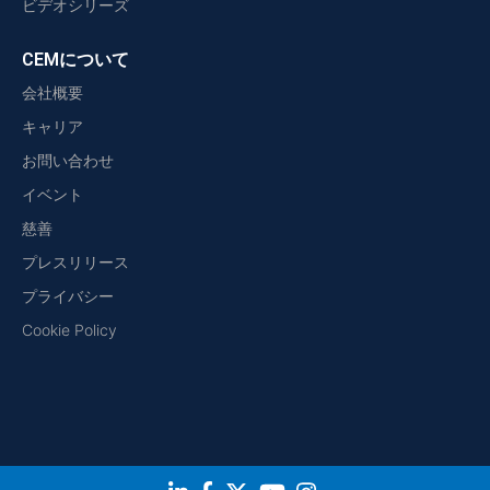
ビデオシリーズ
CEMについて
会社概要
キャリア
お問い合わせ
イベント
慈善
プレスリリース
プライバシー
Cookie Policy