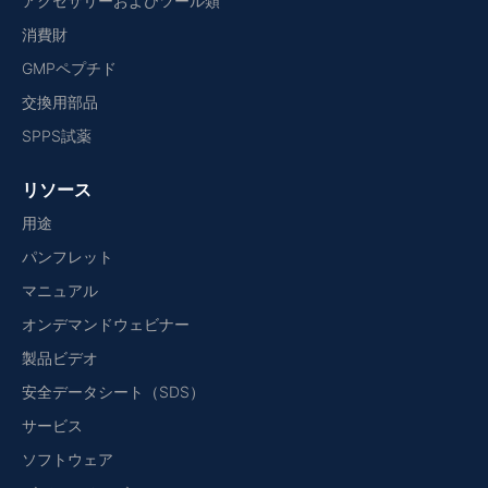
アクセサリーおよびツール類
消費財
GMPペプチド
交換用部品
SPPS試薬
リソース
用途
パンフレット
マニュアル
オンデマンドウェビナー
製品ビデオ
安全データシート（SDS）
サービス
ソフトウェア