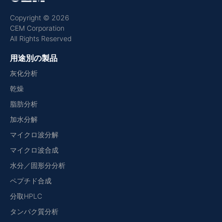
Copyright © 2026
CEM Corporation
All Rights Reserved
用途別の製品
灰化分析
乾燥
脂肪分析
加水分解
マイクロ波分解
マイクロ波合成
水分／固形分分析
ペプチド合成
分取HPLC
タンパク質分析