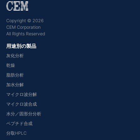
Copyright © 2026
CEM Corporation
All Rights Reserved
用途別の製品
灰化分析
乾燥
脂肪分析
加水分解
マイクロ波分解
マイクロ波合成
水分／固形分分析
ペプチド合成
分取HPLC