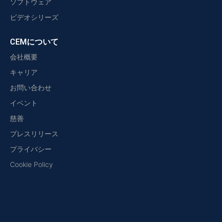
ソフトウェア
ビデオシリーズ
CEMについて
会社概要
キャリア
お問い合わせ
イベント
慈善
プレスリリース
プライバシー
Cookie Policy