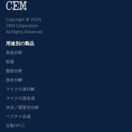
Copyright © 2026
CEM Corporation
All Rights Reserved
用途別の製品
灰化分析
乾燥
脂肪分析
加水分解
マイクロ波分解
マイクロ波合成
水分／固形分分析
ペプチド合成
分取HPLC