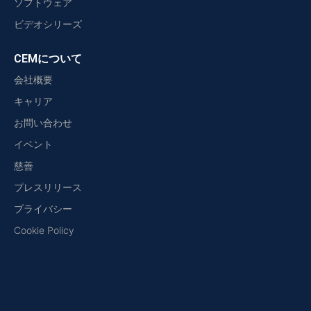
ソフトウェア
ビデオシリーズ
CEMについて
会社概要
キャリア
お問い合わせ
イベント
慈善
プレスリリース
プライバシー
Cookie Policy