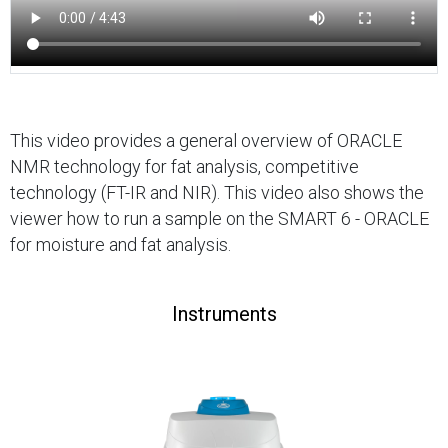
This video provides a general overview of ORACLE
NMR technology for fat analysis, competitive
technology (FT-IR and NIR). This video also shows the
viewer how to run a sample on the SMART 6 - ORACLE
for moisture and fat analysis.
Instruments