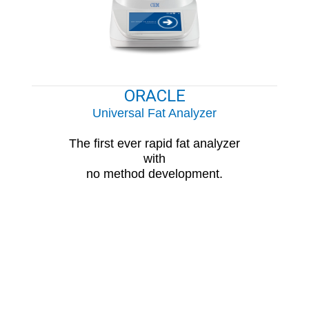
ORACLE
Universal Fat Analyzer
The first ever rapid fat analyzer
with
no method development.