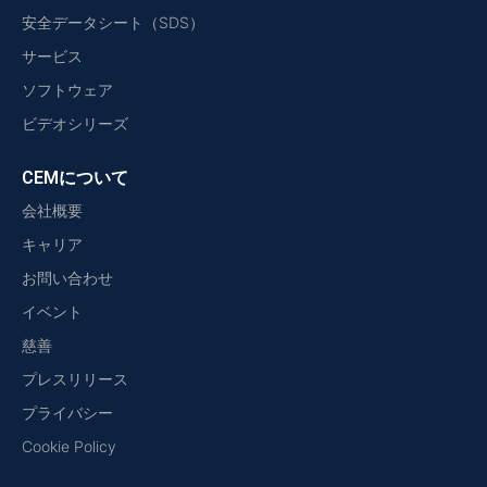
安全データシート（SDS）
サービス
ソフトウェア
ビデオシリーズ
CEMについて
会社概要
キャリア
お問い合わせ
イベント
慈善
プレスリリース
プライバシー
Cookie Policy