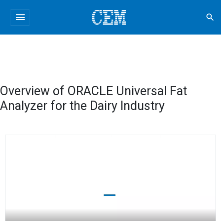
menu
search
Overview of ORACLE Universal Fat
Analyzer for the Dairy Industry