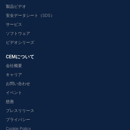
製品ビデオ
安全データシート（SDS）
サービス
ソフトウェア
ビデオシリーズ
CEMについて
会社概要
キャリア
お問い合わせ
イベント
慈善
プレスリリース
プライバシー
Cookie Policy