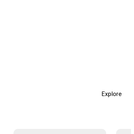
Explore