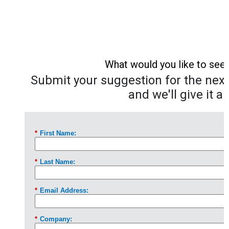
What would you like to see
Submit your suggestion for the next 
and we'll give it a 