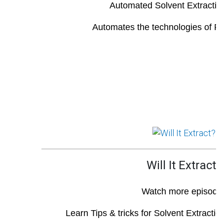
Automated Solvent Extracti
Automates the technologies of 
Will It Extract
Watch more episod
Learn Tips & tricks for Solvent Extracti