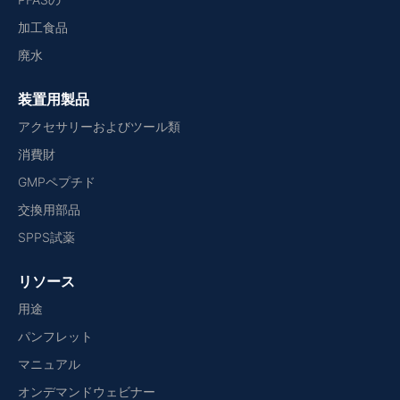
加工食品
廃水
装置用製品
アクセサリーおよびツール類
消費財
GMPペプチド
交換用部品
SPPS試薬
リソース
用途
パンフレット
マニュアル
オンデマンドウェビナー