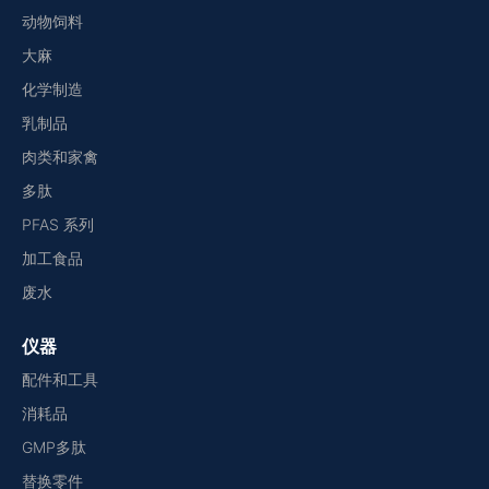
动物饲料
大麻
化学制造
乳制品
肉类和家禽
多肽
PFAS 系列
加工食品
废水
仪器
配件和工具
消耗品
GMP多肽
替换零件