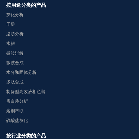
按用途分类的产品
灰化分析
干燥
脂肪分析
水解
微波消解
微波合成
水分和固体分析
多肽合成
制备型高效液相色谱
蛋白质分析
溶剂萃取
硫酸盐灰化
按行业分类的产品