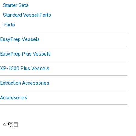
Starter Sets
Standard Vessel Parts
Parts
EasyPrep Vessels
EasyPrep Plus Vessels
XP-1500 Plus Vessels
Extraction Accessories
Accessories
4
项目