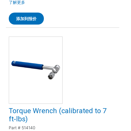
了解更多
添加到报价
Torque Wrench (calibrated to 7
ft-lbs)
Part #
514140