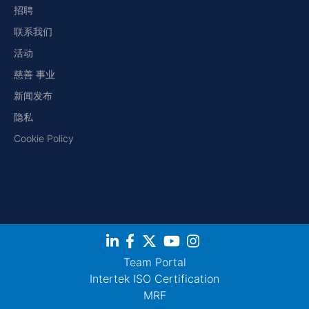
招聘
联系我们
活动
慈善 事业
新闻发布
隐私
Cookie Policy
Team Portal
Intertek ISO Certification
MRF