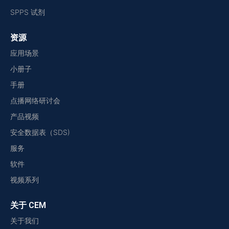
SPPS 试剂
资源
应用场景
小册子
手册
点播网络研讨会
产品视频
安全数据表（SDS)
服务
软件
视频系列
关于 CEM
关于我们