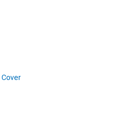
 Cover