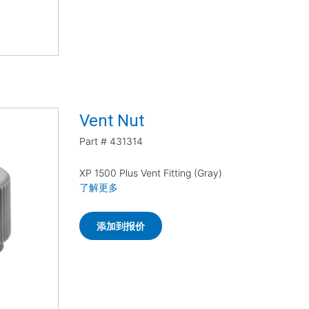
Vent Nut
Part #
431314
XP 1500 Plus Vent Fitting (Gray)
了解更多
添加到报价