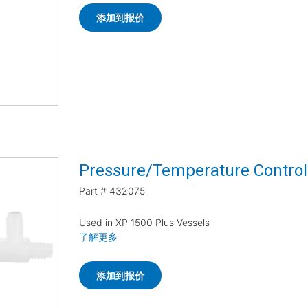
添加到报价
Pressure/Temperature Control
Part #
432075
Used in XP 1500 Plus Vessels
了解更多
添加到报价