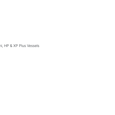
i, HP & XP Plus Vessels