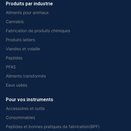
Produits par industrie
Aliments pour animaux
Cannabis
Fabrication de produits chimiques
Produits laitiers
Viandes et volaille
Peptides
PFAS
Aliments transformés
Eaux usées
Pour vos instruments
Accessoires et outils
Consommables
Peptides et bonnes pratiques de fabrication(BPF)