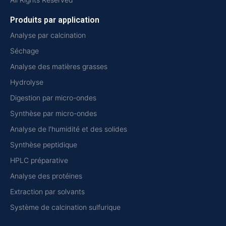
Produits par application
Analyse par calcination
Séchage
Analyse des matières grasses
Hydrolyse
Digestion par micro-ondes
Synthèse par micro-ondes
Analyse de l'humidité et des solides
Synthèse peptidique
HPLC préparative
Analyse des protéines
Extraction par solvants
Système de calcination sulfurique