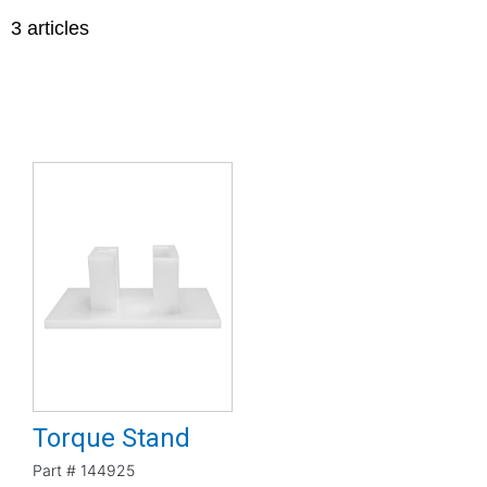
3
articles
Torque Stand
Part #
144925