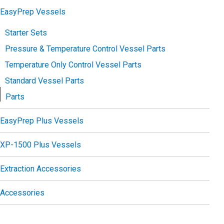
EasyPrep Vessels
Starter Sets
Pressure & Temperature Control Vessel Parts
Temperature Only Control Vessel Parts
Standard Vessel Parts
Parts
EasyPrep Plus Vessels
XP-1500 Plus Vessels
Extraction Accessories
Accessories