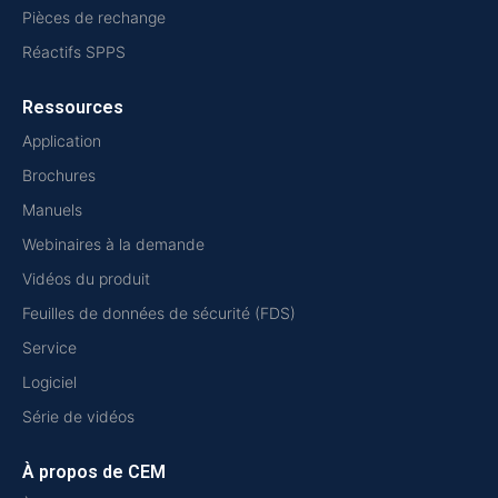
Pièces de rechange
Réactifs SPPS
Ressources
Application
Brochures
Manuels
Webinaires à la demande
Vidéos du produit
Feuilles de données de sécurité (FDS)
Service
Logiciel
Série de vidéos
À propos de CEM