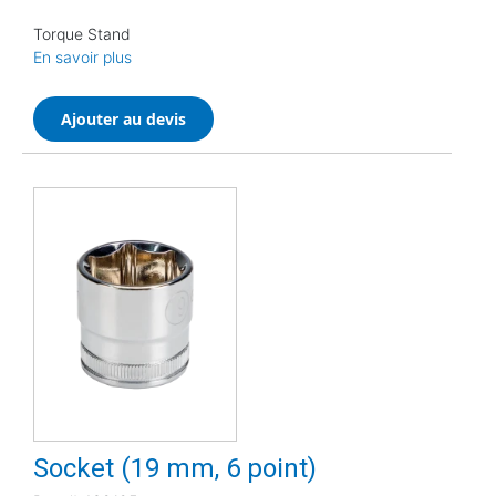
Torque Stand
En savoir plus
Ajouter au devis
Socket (19 mm, 6 point)