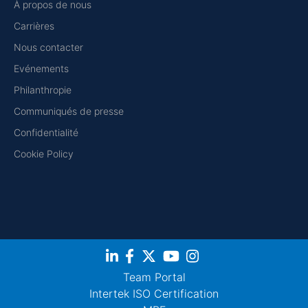
À propos de nous
Carrières
Nous contacter
Evénements
Philanthropie
Communiqués de presse
Confidentialité
Cookie Policy
Team Portal
Intertek ISO Certification