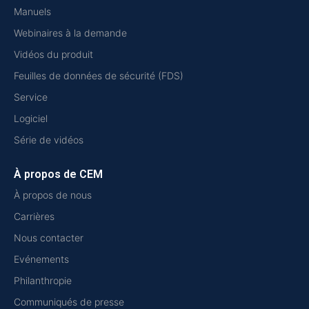
Manuels
Webinaires à la demande
Vidéos du produit
Feuilles de données de sécurité (FDS)
Service
Logiciel
Série de vidéos
À propos de CEM
À propos de nous
Carrières
Nous contacter
Evénements
Philanthropie
Communiqués de presse