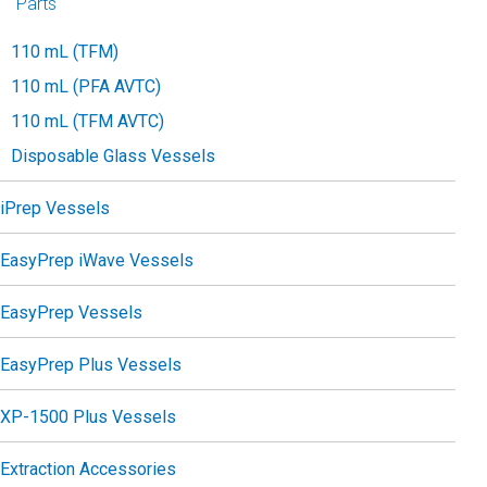
Parts
110 mL (TFM)
110 mL (PFA AVTC)
110 mL (TFM AVTC)
Disposable Glass Vessels
iPrep Vessels
EasyPrep iWave Vessels
EasyPrep Vessels
EasyPrep Plus Vessels
XP-1500 Plus Vessels
Extraction Accessories