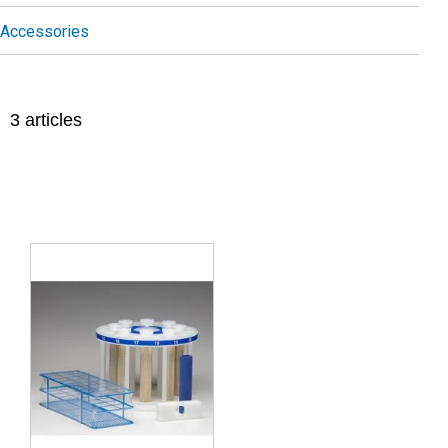
Accessories
3
articles