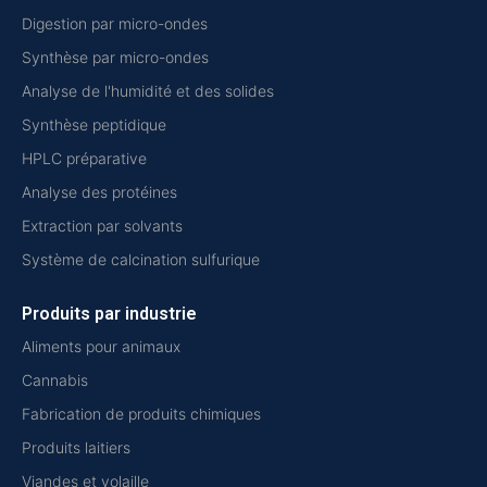
Digestion par micro-ondes
Synthèse par micro-ondes
Analyse de l'humidité et des solides
Synthèse peptidique
HPLC préparative
Analyse des protéines
Extraction par solvants
Système de calcination sulfurique
Produits par industrie
Aliments pour animaux
Cannabis
Fabrication de produits chimiques
Produits laitiers
Viandes et volaille