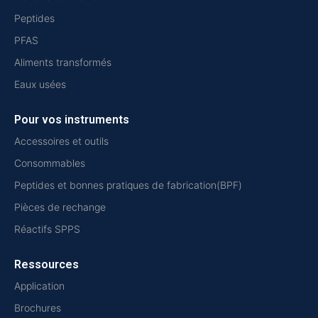
Peptides
PFAS
Aliments transformés
Eaux usées
Pour vos instruments
Accessoires et outils
Consommables
Peptides et bonnes pratiques de fabrication(BPF)
Pièces de rechange
Réactifs SPPS
Ressources
Application
Brochures